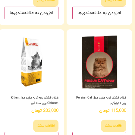
اطلاعات بیشتر
اطلاعات بیشتر
افزودن به علاقه‌مندی‌ها
افزودن به علاقه‌مندی‌ها
غذای خشک گربه مفید مدل Persian Cat
غذای خشک بچه گربه مفید مدل Kitten
وزن ۱ کیلوگرم
Chicken وزن ۲۰۰۰ گرم
115,000
تومان
203,000
تومان
اطلاعات بیشتر
اطلاعات بیشتر