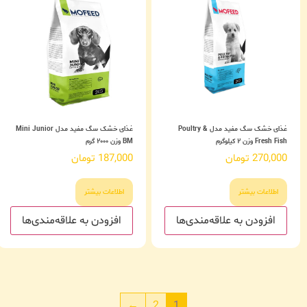
غذای خشک سگ مفید مدل Poultry &
غذای خشک سگ مفید مدل Mini Junior
Fresh Fish وزن ۲ کیلوگرم
BM وزن ۲۰۰۰ گرم
270,000
تومان
187,000
تومان
اطلاعات بیشتر
اطلاعات بیشتر
افزودن به علاقه‌مندی‌ها
افزودن به علاقه‌مندی‌ها
←
2
1