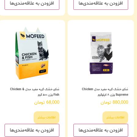
افزودن به علاقه‌مندی‌ها
افزودن به علاقه‌مندی‌ها
غذای خشک گربه مفید مدل Chicken
غذای خشک گربه مفید مدل Chicken &
Supreme وزن ۸ کیلوگرم
Fish وزن ۵۰۰ گرم
880,000
تومان
68,000
تومان
اطلاعات بیشتر
اطلاعات بیشتر
افزودن به علاقه‌مندی‌ها
افزودن به علاقه‌مندی‌ها