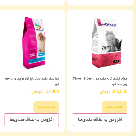
غذای خشک گربه مفید مدل Chiken & Beef
غذا سگ مفید مدل بالغ نژاد کوچک وزن ۱۵۰۰
وزن ۲۰۰۰ گرم
گرم
205,000
تومان
131,000
تومان
اطلاعات بیشتر
اطلاعات بیشتر
افزودن به علاقه‌مندی‌ها
افزودن به علاقه‌مندی‌ها