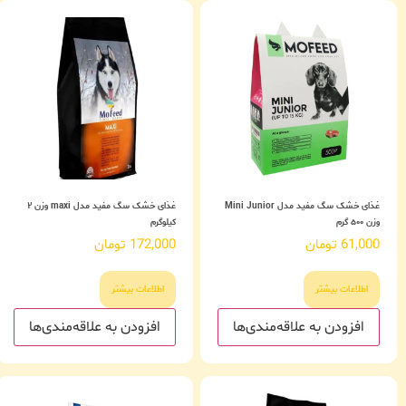
غذای خشک سگ مفید مدل Mini Junior
غذای خشک سگ مفید مدل maxi وزن ۲
وزن ۵۰۰ گرم
کیلوگرم
61,000
تومان
172,000
تومان
اطلاعات بیشتر
اطلاعات بیشتر
افزودن به علاقه‌مندی‌ها
افزودن به علاقه‌مندی‌ها