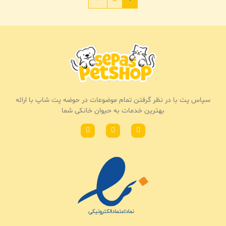
سپاس پت با در نظر گرفتن تمام موضوعات در حوضه پت شاپ با ارائه
بهترین خدمات به حیوان خانکی شما