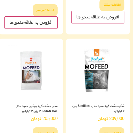
اطلاعات بیشتر
اطلاعات بیشتر
افزودن به علاقه‌مندی‌ها
افزودن به علاقه‌مندی‌ها
غذای خشک گربه مفید مدل Sterilised وزن
غذای خشک گربه پرشین مفید مدل
۲ کیلوگرم
PERSIAN CAT وزن ۲ کیلوگرم
209,000
تومان
205,000
تومان