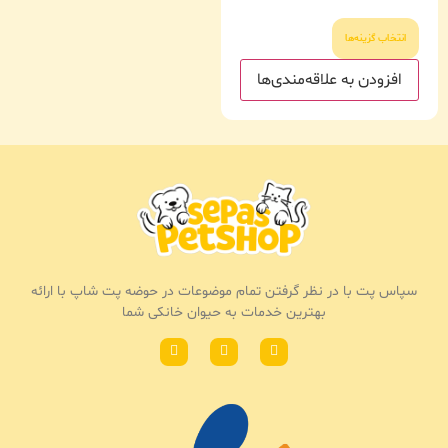
انتخاب گزینه‌ها
افزودن به علاقه‌مندی‌ها
سپاس پت با در نظر گرفتن تمام موضوعات در حوضه پت شاپ با ارائه
بهترین خدمات به حیوان خانکی شما