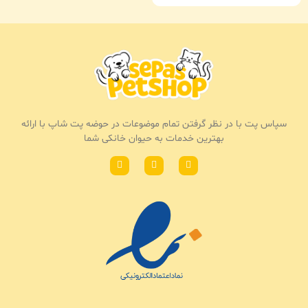
سپاس پت با در نظر گرفتن تمام موضوعات در حوضه پت شاپ با ارائه
بهترین خدمات به حیوان خانکی شما