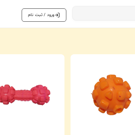
ورود / ثبت نام