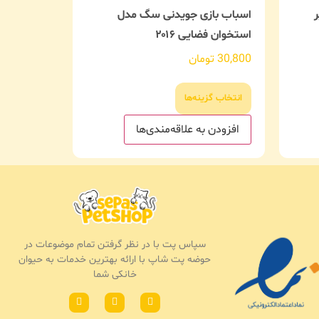
اسباب بازی جویدنی سگ مدل
استخوان فضایی ۲۰۱۶
30,800
تومان
انتخاب گزینه‌ها
افزودن به علاقه‌مندی‌ها
سپاس پت با در نظر گرفتن تمام موضوعات در
حوضه پت شاپ با ارائه بهترین خدمات به حیوان
خانکی شما