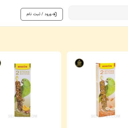
ورود / ثبت نام