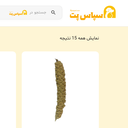
جستجو در
نمایش همه 15 نتیجه