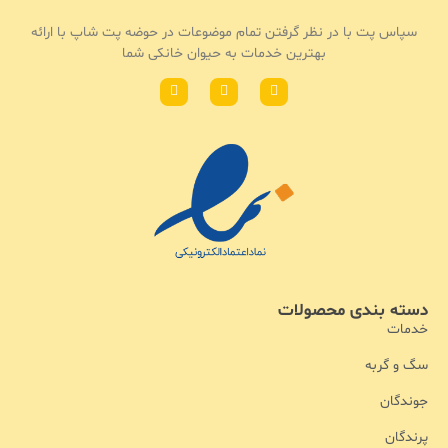
سپاس پت با در نظر گرفتن تمام موضوعات در حوضه پت شاپ با ارائه
بهترین خدمات به حیوان خانکی شما
دسته بندی محصولات
خدمات
سگ و گربه
جوندگان
پرندگان