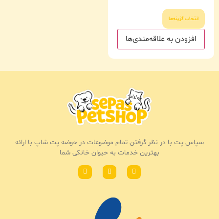
انتخاب گزینه‌ها
افزودن به علاقه‌مندی‌ها
سپاس پت با در نظر گرفتن تمام موضوعات در حوضه پت شاپ با ارائه
بهترین خدمات به حیوان خانکی شما