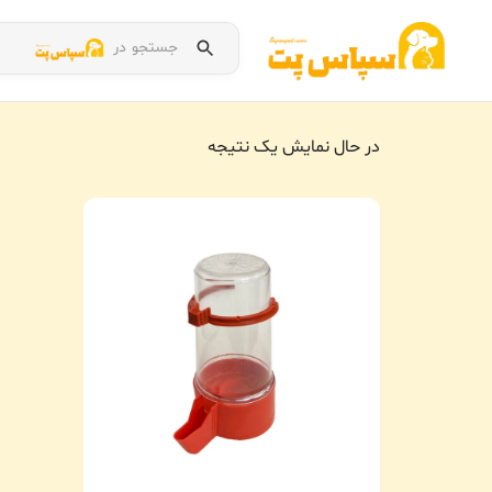
جستجو در
در حال نمایش یک نتیجه