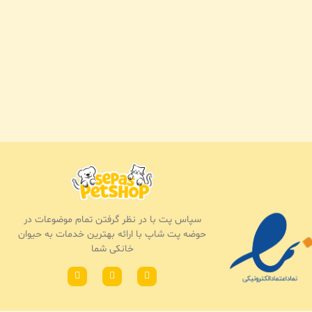
سپاس پت با در نظر گرفتن تمام موضوعات در
حوضه پت شاپ با ارائه بهترین خدمات به حیوان
خانکی شما