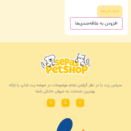
انتخاب گزینه‌ها
افزودن به علاقه‌مندی‌ها
سپاس پت با در نظر گرفتن تمام موضوعات در حوضه پت شاپ با ارائه
بهترین خدمات به حیوان خانکی شما