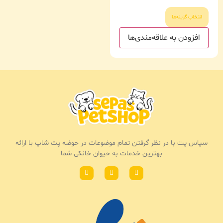
انتخاب گزینه‌ها
افزودن به علاقه‌مندی‌ها
سپاس پت با در نظر گرفتن تمام موضوعات در حوضه پت شاپ با ارائه
بهترین خدمات به حیوان خانکی شما