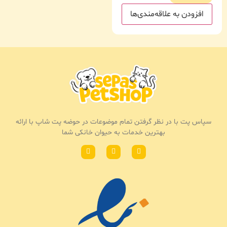
افزودن به علاقه‌مندی‌ها
سپاس پت با در نظر گرفتن تمام موضوعات در حوضه پت شاپ با ارائه
بهترین خدمات به حیوان خانکی شما