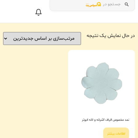
جستجو در
در حال نمایش یک نتیجه
نمد مخصوص الیاف آشیانه و لانه کبوتر
اطلاعات بیشتر