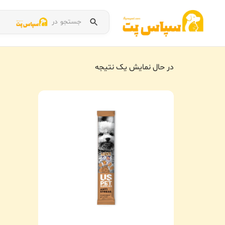
جستجو در
در حال نمایش یک نتیجه