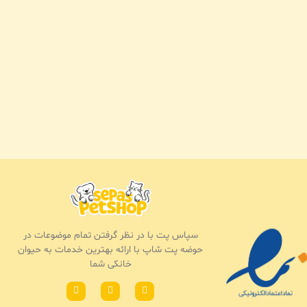
سپاس پت با در نظر گرفتن تمام موضوعات در
حوضه پت شاپ با ارائه بهترین خدمات به حیوان
خانکی شما