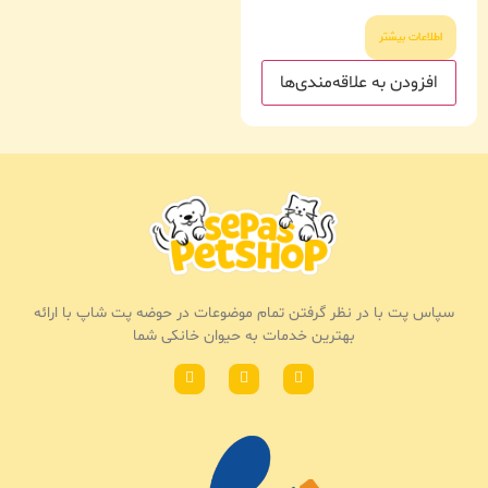
اطلاعات بیشتر
افزودن به علاقه‌مندی‌ها
سپاس پت با در نظر گرفتن تمام موضوعات در حوضه پت شاپ با ارائه
بهترین خدمات به حیوان خانکی شما