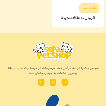
اطلاعات بیشتر
افزودن به علاقه‌مندی‌ها
سپاس پت با در نظر گرفتن تمام موضوعات در حوضه پت شاپ با ارائه
بهترین خدمات به حیوان خانکی شما