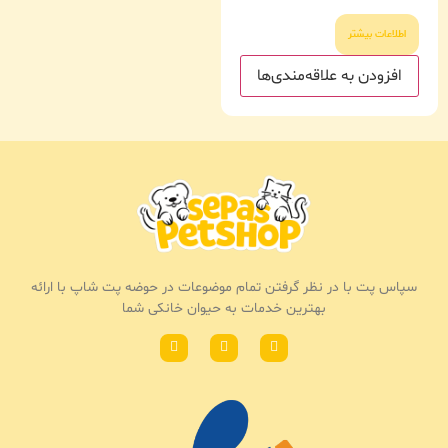
اطلاعات بیشتر
افزودن به علاقه‌مندی‌ها
سپاس پت با در نظر گرفتن تمام موضوعات در حوضه پت شاپ با ارائه
بهترین خدمات به حیوان خانکی شما