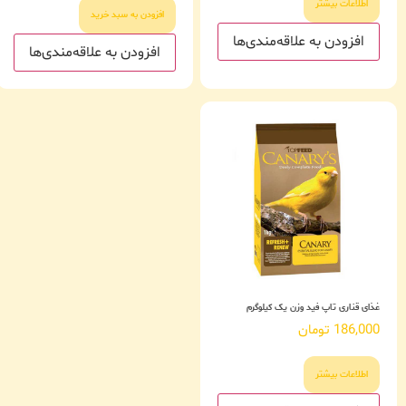
اطلاعات بیشتر
افزودن به سبد خرید
افزودن به علاقه‌مندی‌ها
افزودن به علاقه‌مندی‌ها
غذای قناری تاپ فید وزن یک کیلوگرم
186,000
تومان
اطلاعات بیشتر