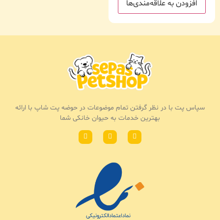
افزودن به علاقه‌مندی‌ها
سپاس پت با در نظر گرفتن تمام موضوعات در حوضه پت شاپ با ارائه
بهترین خدمات به حیوان خانکی شما