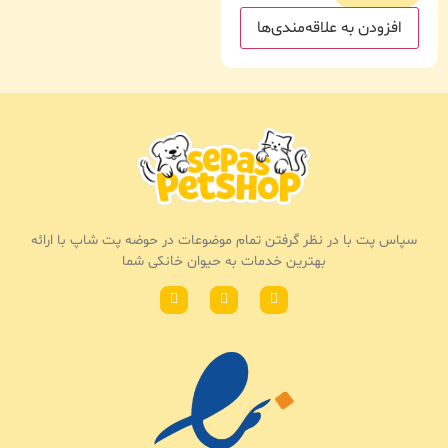
افزودن به علاقه‌مندی‌ها
سپاس پت با در نظر گرفتن تمام موضوعات در حوضه پت شاپ با ارائه
بهترین خدمات به حیوان خانکی شما