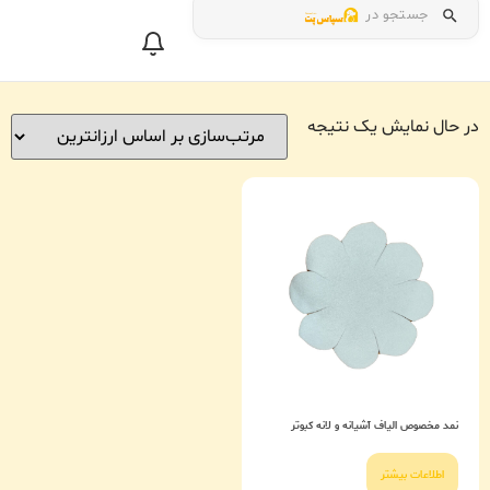
جستجو در
در حال نمایش یک نتیجه
نمد مخصوص الیاف آشیانه و لانه کبوتر
اطلاعات بیشتر