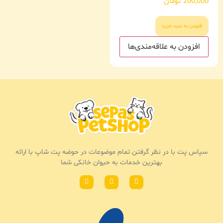
200,000
تومان
افزودن به سبد خرید
افزودن به علاقه‌مندی‌ها
سپاس پت با در نظر گرفتن تمام موضوعات در حوضه پت شاپ با ارائه
بهترین خدمات به حیوان خانکی شما