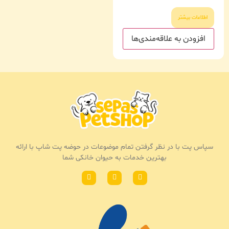
اطلاعات بیشتر
افزودن به علاقه‌مندی‌ها
سپاس پت با در نظر گرفتن تمام موضوعات در حوضه پت شاپ با ارائه
بهترین خدمات به حیوان خانکی شما