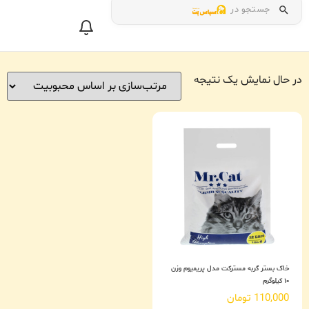
جستجو در
در حال نمایش یک نتیجه
خاک بستر گربه مسترکت مدل پریمیوم وزن
۱۰ کیلوگرم
110,000
تومان