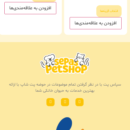
افزودن به علاقه‌مندی‌ها
انتخاب گزینه‌ها
افزودن به علاقه‌مندی‌ها
سپاس پت با در نظر گرفتن تمام موضوعات در حوضه پت شاپ با ارائه
بهترین خدمات به حیوان خانکی شما