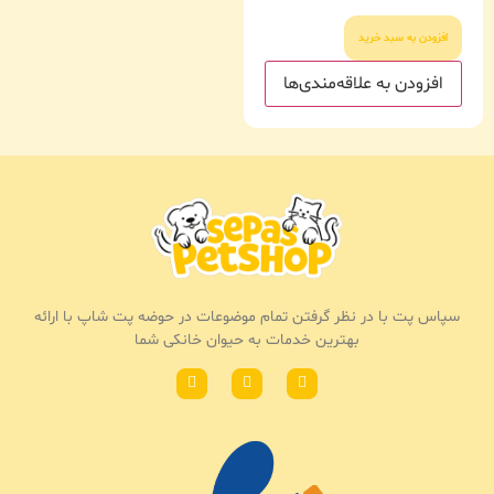
افزودن به سبد خرید
افزودن به علاقه‌مندی‌ها
سپاس پت با در نظر گرفتن تمام موضوعات در حوضه پت شاپ با ارائه
بهترین خدمات به حیوان خانکی شما