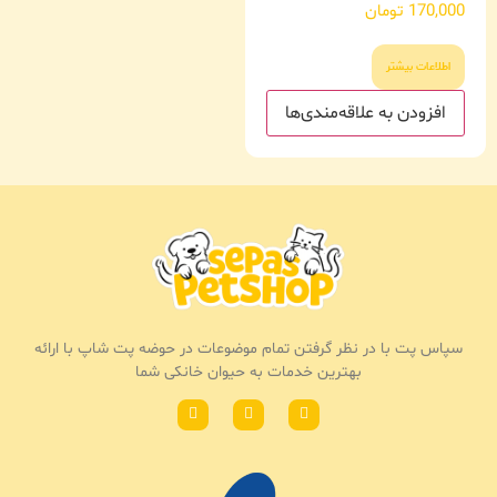
170,000
تومان
اطلاعات بیشتر
افزودن به علاقه‌مندی‌ها
سپاس پت با در نظر گرفتن تمام موضوعات در حوضه پت شاپ با ارائه
بهترین خدمات به حیوان خانکی شما