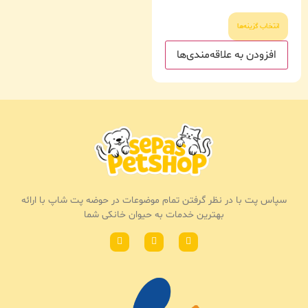
انتخاب گزینه‌ها
افزودن به علاقه‌مندی‌ها
سپاس پت با در نظر گرفتن تمام موضوعات در حوضه پت شاپ با ارائه
بهترین خدمات به حیوان خانکی شما