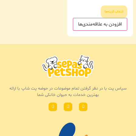
انتخاب گزینه‌ها
افزودن به علاقه‌مندی‌ها
سپاس پت با در نظر گرفتن تمام موضوعات در حوضه پت شاپ با ارائه
بهترین خدمات به حیوان خانکی شما