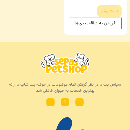
اطلاعات بیشتر
افزودن به علاقه‌مندی‌ها
سپاس پت با در نظر گرفتن تمام موضوعات در حوضه پت شاپ با ارائه
بهترین خدمات به حیوان خانکی شما