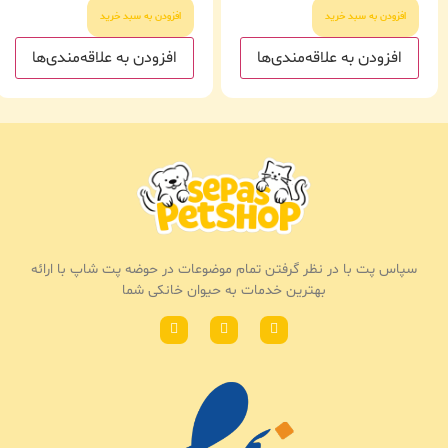
افزودن به سبد خرید
افزودن به سبد خرید
افزودن به علاقه‌مندی‌ها
افزودن به علاقه‌مندی‌ها
سپاس پت با در نظر گرفتن تمام موضوعات در حوضه پت شاپ با ارائه
بهترین خدمات به حیوان خانکی شما