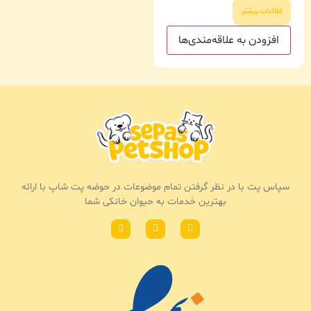
اطلاعات بیشتر
افزودن به علاقه‌مندی‌ها
سپاس پت با در نظر گرفتن تمام موضوعات در حوضه پت شاپ با ارائه
بهترین خدمات به حیوان خانکی شما