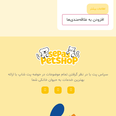
اطلاعات بیشتر
افزودن به علاقه‌مندی‌ها
سپاس پت با در نظر گرفتن تمام موضوعات در حوضه پت شاپ با ارائه
بهترین خدمات به حیوان خانکی شما