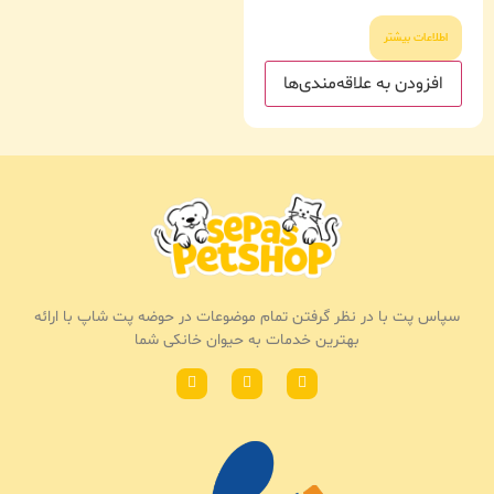
اطلاعات بیشتر
افزودن به علاقه‌مندی‌ها
سپاس پت با در نظر گرفتن تمام موضوعات در حوضه پت شاپ با ارائه
بهترین خدمات به حیوان خانکی شما