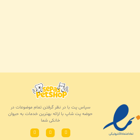
سپاس پت با در نظر گرفتن تمام موضوعات در
حوضه پت شاپ با ارائه بهترین خدمات به حیوان
خانکی شما