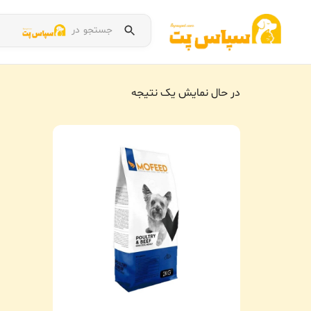
جستجو در
در حال نمایش یک نتیجه