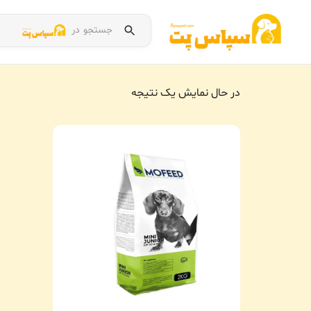
جستجو در
در حال نمایش یک نتیجه