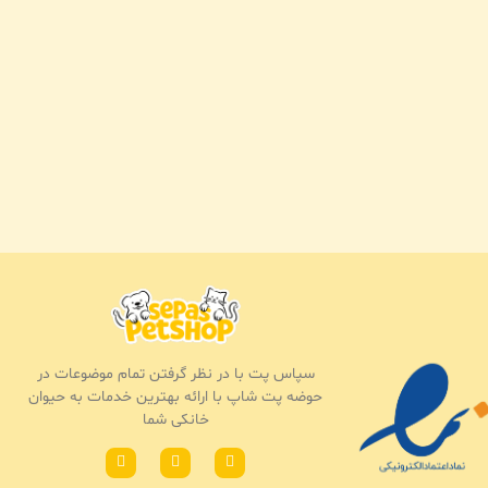
سپاس پت با در نظر گرفتن تمام موضوعات در
حوضه پت شاپ با ارائه بهترین خدمات به حیوان
خانکی شما