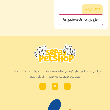
انتخاب گزینه‌ها
افزودن به علاقه‌مندی‌ها
سپاس پت با در نظر گرفتن تمام موضوعات در حوضه پت شاپ با ارائه
بهترین خدمات به حیوان خانکی شما