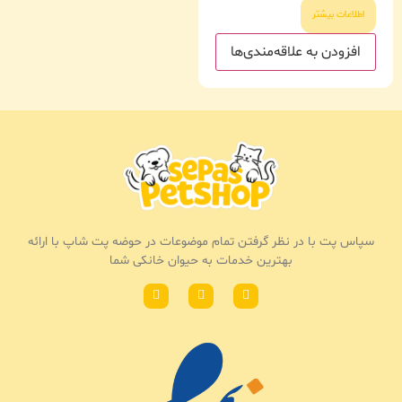
اطلاعات بیشتر
افزودن به علاقه‌مندی‌ها
سپاس پت با در نظر گرفتن تمام موضوعات در حوضه پت شاپ با ارائه
بهترین خدمات به حیوان خانکی شما