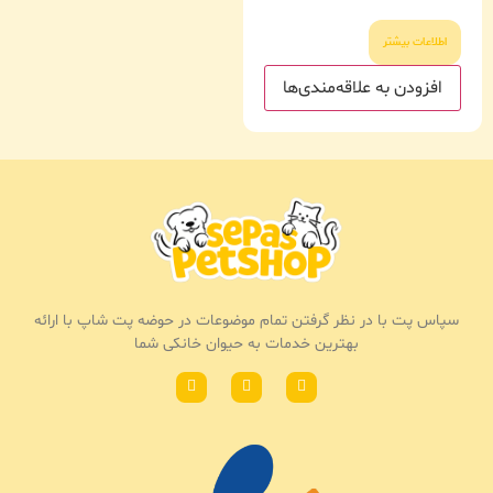
اطلاعات بیشتر
افزودن به علاقه‌مندی‌ها
سپاس پت با در نظر گرفتن تمام موضوعات در حوضه پت شاپ با ارائه
بهترین خدمات به حیوان خانکی شما