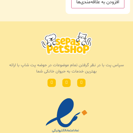
افزودن به علاقه‌مندی‌ها
سپاس پت با در نظر گرفتن تمام موضوعات در حوضه پت شاپ با ارائه
بهترین خدمات به حیوان خانکی شما