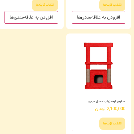
انتخاب گزینه‌ها
انتخاب گزینه‌ها
افزودن به علاقه‌مندی‌ها
افزودن به علاقه‌مندی‌ها
اسکرچر گربه ژوانیت مدل دیدی
2,100,000
تومان
انتخاب گزینه‌ها