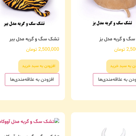
گ و گربه مدل بز
تشک سگ و گربه مدل ببر
2,50
تومان
2,500,000
تومان
دن به سبد خرید
افزودن به سبد خرید
دن به علاقه‌مندی‌ها
افزودن به علاقه‌مندی‌ها