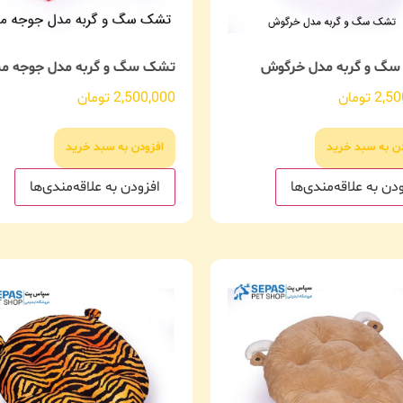
گ و گربه مدل خرگوش
تشک سگ و گربه مدل جوجه م
2,50
تومان
2,500,000
تومان
دن به سبد خرید
افزودن به سبد خرید
دن به علاقه‌مندی‌ها
افزودن به علاقه‌مندی‌ها