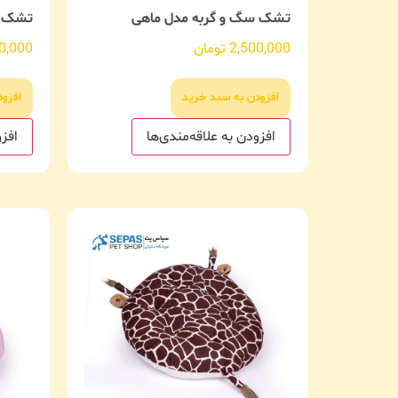
تشک سگ و گربه مدل ماهی
تشک س
2,500,000
تومان
0,000
افزودن به سبد خرید
افزو
افزودن به علاقه‌مندی‌ها
افزو