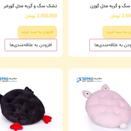
گ و گربه مدل گوزن
تشک سگ و گربه مدل گورخر
2,50
تومان
2,500,000
تومان
دن به سبد خرید
افزودن به سبد خرید
دن به علاقه‌مندی‌ها
افزودن به علاقه‌مندی‌ها