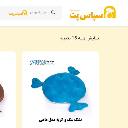
جستجو در
نمایش همه 15 نتیجه