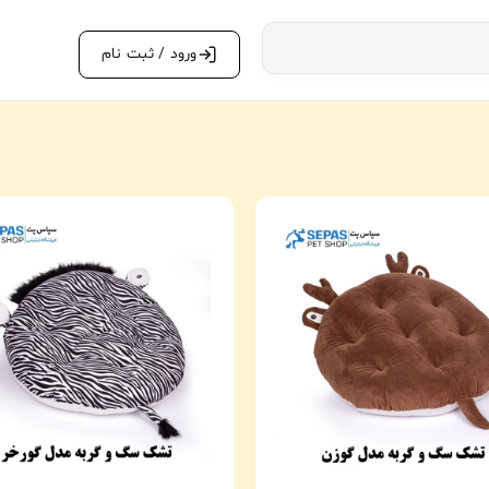
ورود / ثبت نام