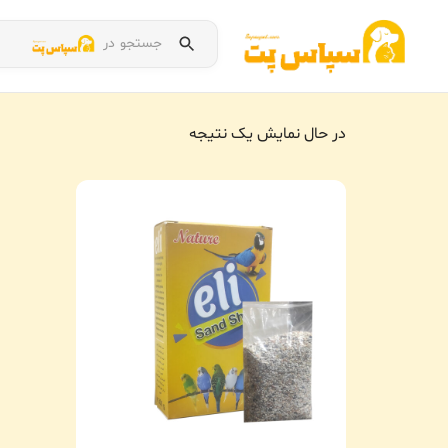
جستجو در
در حال نمایش یک نتیجه