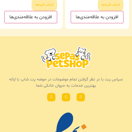
انتخاب گزینه‌ها
انتخاب گزینه‌ها
افزودن به علاقه‌مندی‌ها
افزودن به علاقه‌مندی‌ها
سپاس پت با در نظر گرفتن تمام موضوعات در حوضه پت شاپ با ارائه
بهترین خدمات به حیوان خانکی شما