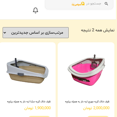
جستجو در
نمایش همه 2 نتیجه
ظرف خاک گربه جورج لبه دار به همراه بیلچه
ظرف خاک گربه مشا لبه دار به همراه بیلچه
2,000,000
تومان
1,900,000
تومان