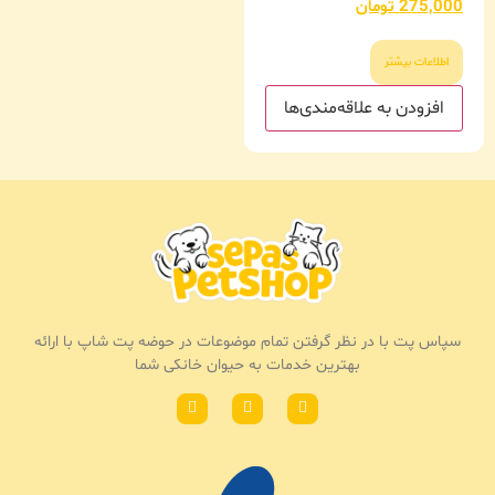
275,000
تومان
اطلاعات بیشتر
افزودن به علاقه‌مندی‌ها
سپاس پت با در نظر گرفتن تمام موضوعات در حوضه پت شاپ با ارائه
بهترین خدمات به حیوان خانکی شما