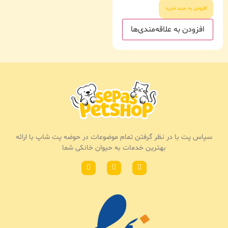
افزودن به سبد خرید
افزودن به علاقه‌مندی‌ها
سپاس پت با در نظر گرفتن تمام موضوعات در حوضه پت شاپ با ارائه
بهترین خدمات به حیوان خانکی شما