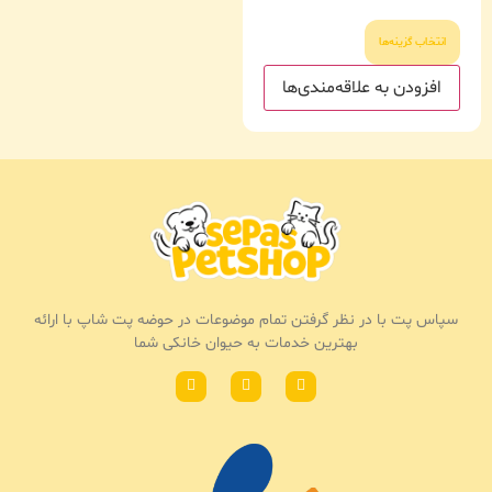
انتخاب گزینه‌ها
افزودن به علاقه‌مندی‌ها
سپاس پت با در نظر گرفتن تمام موضوعات در حوضه پت شاپ با ارائه
بهترین خدمات به حیوان خانکی شما