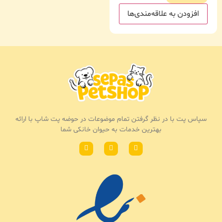
افزودن به علاقه‌مندی‌ها
سپاس پت با در نظر گرفتن تمام موضوعات در حوضه پت شاپ با ارائه
بهترین خدمات به حیوان خانکی شما