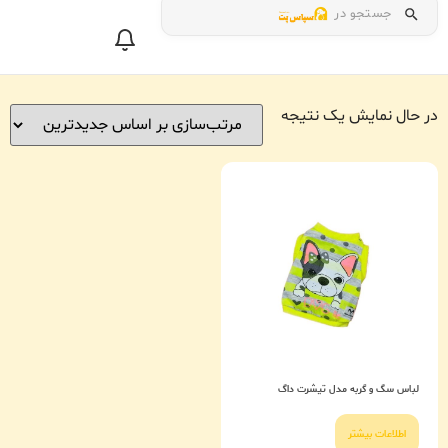
جستجو در
در حال نمایش یک نتیجه
لباس سگ و گربه مدل تیشرت داگ
اطلاعات بیشتر