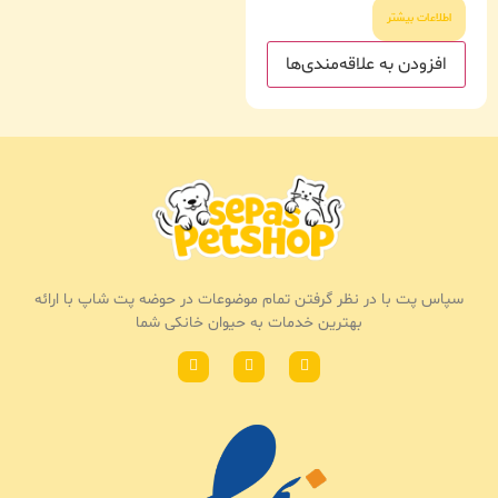
اطلاعات بیشتر
افزودن به علاقه‌مندی‌ها
سپاس پت با در نظر گرفتن تمام موضوعات در حوضه پت شاپ با ارائه
بهترین خدمات به حیوان خانکی شما