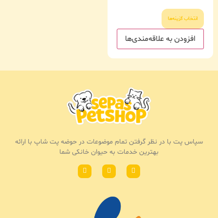
انتخاب گزینه‌ها
افزودن به علاقه‌مندی‌ها
سپاس پت با در نظر گرفتن تمام موضوعات در حوضه پت شاپ با ارائه
بهترین خدمات به حیوان خانکی شما