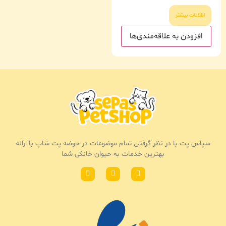
اطلاعات بیشتر
افزودن به علاقه‌مندی‌ها
سپاس پت با در نظر گرفتن تمام موضوعات در حوضه پت شاپ با ارائه
بهترین خدمات به حیوان خانکی شما