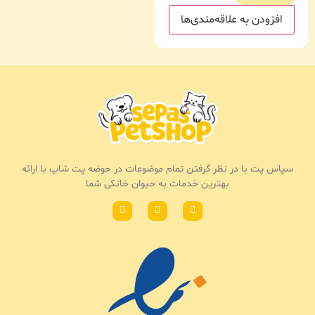
افزودن به علاقه‌مندی‌ها
سپاس پت با در نظر گرفتن تمام موضوعات در حوضه پت شاپ با ارائه
بهترین خدمات به حیوان خانکی شما