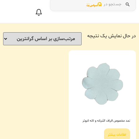
جستجو در
در حال نمایش یک نتیجه
نمد مخصوص الیاف آشیانه و لانه کبوتر
اطلاعات بیشتر