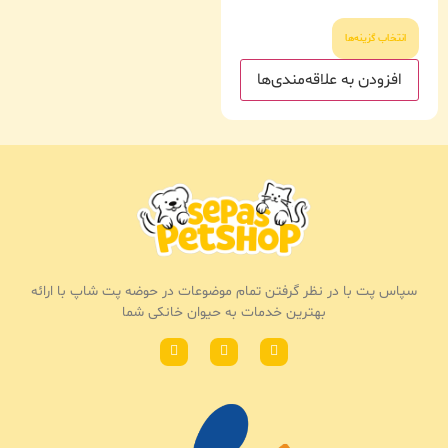
انتخاب گزینه‌ها
افزودن به علاقه‌مندی‌ها
سپاس پت با در نظر گرفتن تمام موضوعات در حوضه پت شاپ با ارائه
بهترین خدمات به حیوان خانکی شما