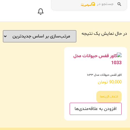
جستجو در
در حال نمایش یک نتیجه
کاور قفس حیوانات مدل ۱۰۳۳
90,000
تومان
انتخاب گزینه‌ها
افزودن به علاقه‌مندی‌ها