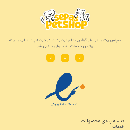
سپاس پت با در نظر گرفتن تمام موضوعات در حوضه پت شاپ با ارائه
بهترین خدمات به حیوان خانکی شما
دسته بندی محصولات
خدمات