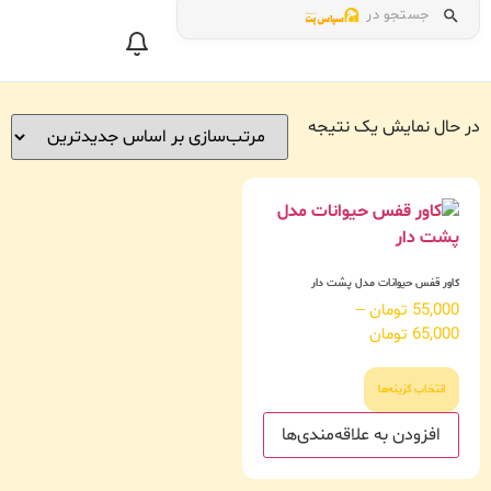
جستجو در
در حال نمایش یک نتیجه
کاور قفس حیوانات مدل پشت دار
55,000
تومان
–
65,000
تومان
انتخاب گزینه‌ها
افزودن به علاقه‌مندی‌ها