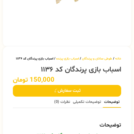
خانه
/
طوطی سانان و پرندگان
/
اسباب بازی پرنده
/ اسباب بازی پرندگان کد ۱۱۳۶
اسباب بازی پرندگان کد ۱۱۳۶
150,000
تومان
ثبت سفارش
توضیحات
توضیحات تکمیلی
نظرات (0)
توضیحات