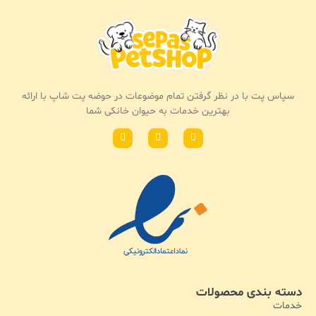
سپاس پت با در نظر گرفتن تمام موضوعات در حوضه پت شاپ با ارائه
بهترین خدمات به حیوان خانکی شما
دسته بندی محصولات
خدمات