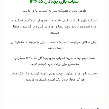
اسباب بازی پرندگان
کد ۱۱۳۶
طوطی سانان همیشه نیاز به اسباب بازی دارند.
اسباب بازی باعث سرگرمی شده و از افسردگی جلوگیری میکند و
اجازه نمیدهد پرنده دچار بیماری های پر کنی و بزرگ شدن منقار
میشود.
طوطی سانان میبایست همیشه اسباب بازی را بجوند تا منقارشان
آراسته باشد.
شما میتوانید با خرید اسباب بازی پرندگان کد ۱۱۳۶ سرگرمی
مناسبی برای پرنده خود فراهم کنید.
اسباب بازی ها از بهترین چوب روسی تهیه گردیده و از رنگ های
خوراکی مجاز برای رنگ امیزی استفاده گردیده.