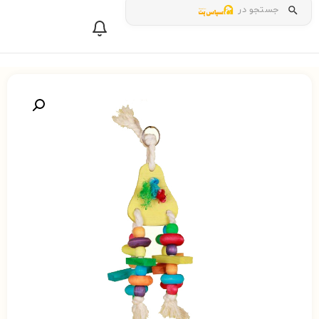
جستجو در