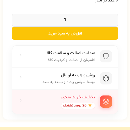
9 عدد در انبار
افزودن به سبد خرید
ضمانت اصالت و سلامت کالا
اطمینان از اصالت و کیفیت کالا
روش و هزینه ارسال
توسط سپاس پت • وابسته به سبد
تخفیف خرید بعدی
20 درصد تخفیف